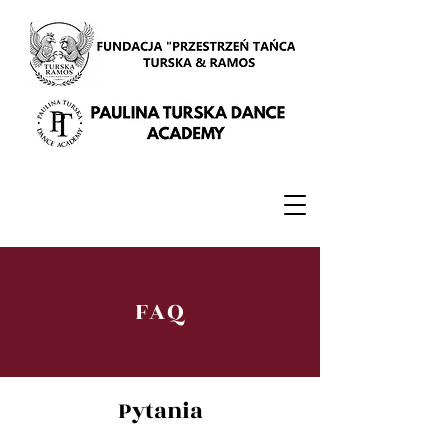
FAQ
Pytania