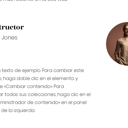
tructor
 Jones
n texto de ejemplo. Para cambiar este
, haga doble clic en el elemento y
e «Cambiar contenido». Para
ar todas sus colecciones, haga clic en el
ministrador de contenido» en el panel
de la izquierda.